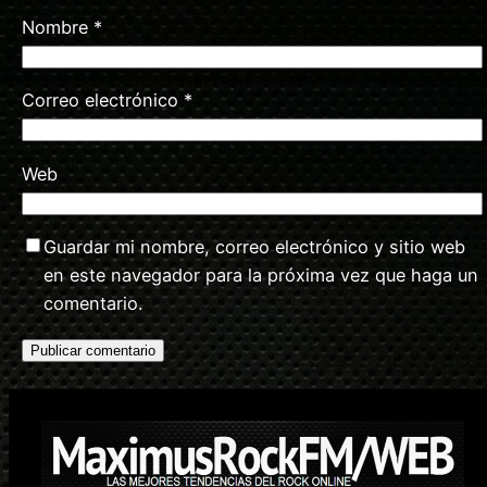
Nombre
*
Correo electrónico
*
Web
Guardar mi nombre, correo electrónico y sitio web
en este navegador para la próxima vez que haga un
comentario.