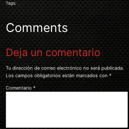
Tags:
Comments
Deja un comentario
Tu dirección de correo electrónico no será publicada.
Los campos obligatorios están marcados con
*
Comentario
*