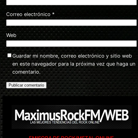
Correo electrónico
*
Web
Guardar mi nombre, correo electrónico y sitio web
en este navegador para la próxima vez que haga un
comentario.
EMISORA DE ROCK/METAL ONLINE