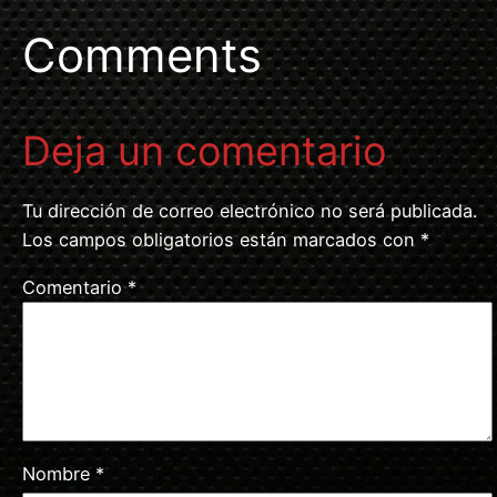
Comments
Deja un comentario
Tu dirección de correo electrónico no será publicada.
Los campos obligatorios están marcados con
*
Comentario
*
Nombre
*