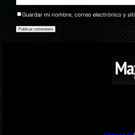
Guardar mi nombre, correo electrónico y si