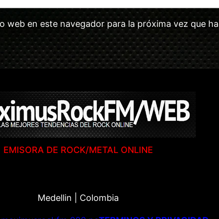
tio web en este navegador para la próxima vez que h
EMISORA DE ROCK/METAL ONLINE
Medellin | Colombia