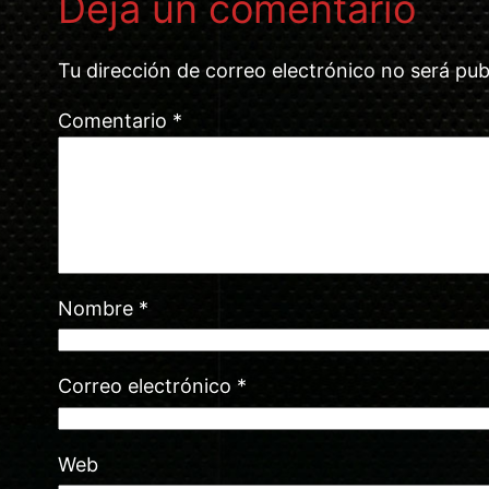
Deja un comentario
Tu dirección de correo electrónico no será pub
Comentario
*
Nombre
*
Correo electrónico
*
Web