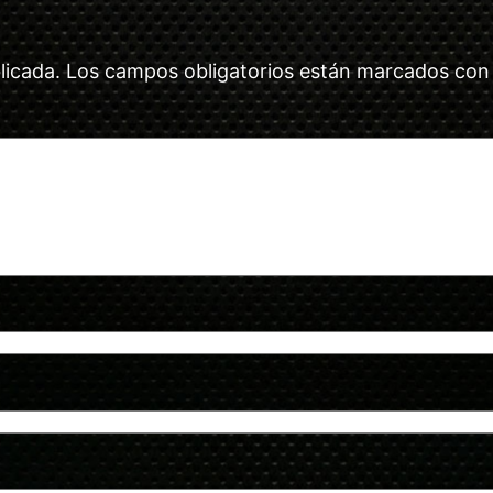
licada.
Los campos obligatorios están marcados co