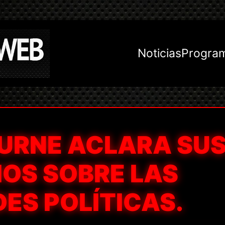
Noticias
Progra
URNE ACLARA SU
OS SOBRE LAS
ES POLÍTICAS.