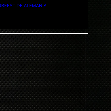
OBFEST DE ALEMANIA.