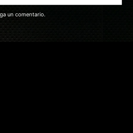
aga un comentario.