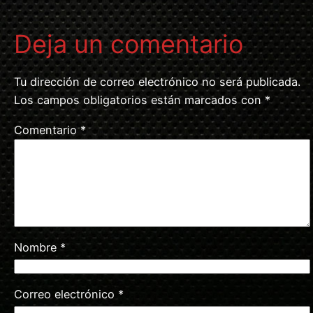
Deja un comentario
Tu dirección de correo electrónico no será publicada.
Los campos obligatorios están marcados con
*
Comentario
*
Nombre
*
Correo electrónico
*