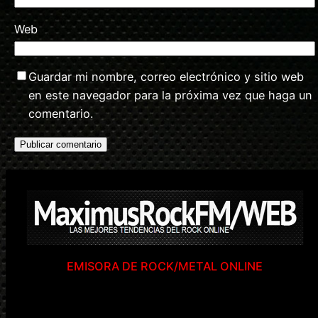
Web
Guardar mi nombre, correo electrónico y sitio web
en este navegador para la próxima vez que haga un
comentario.
EMISORA DE ROCK/METAL ONLINE