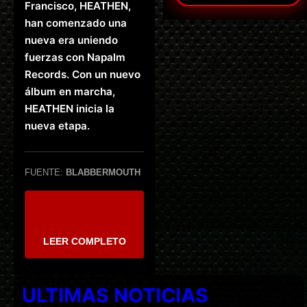
Francisco, HEATHEN,
han comenzado una
nueva era uniendo
fuerzas con Napalm
Records. Con un nuevo
álbum en marcha,
HEATHEN inicia la
nueva etapa.
FUENTE:
BLABBERMOUTH
LEER COMPLETO
ULTIMAS NOTICIAS