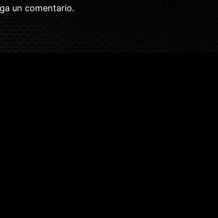
aga un comentario.