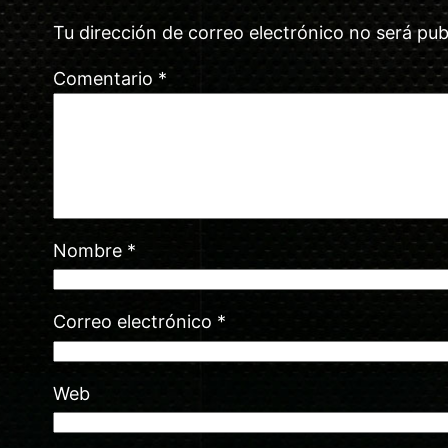
Tu dirección de correo electrónico no será pub
Comentario
*
Nombre
*
Correo electrónico
*
Web