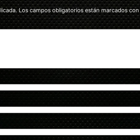
licada.
Los campos obligatorios están marcados co