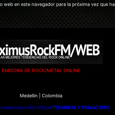
tio web en este navegador para la próxima vez que h
EMISORA DE ROCK/METAL ONLINE
Medellin | Colombia
|
maximusrockfm.000.pe
TERMINOS Y PRIVACIDAD