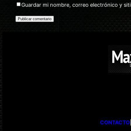
Guardar mi nombre, correo electrónico y si
CONTACTO