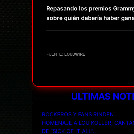
Repasando los premios Grammy 
sobre quién debería haber gan
FUENTE:
LOUDWIRE
ULTIMAS NOT
ROCKEROS Y FANS RINDEN
HOMENAJE A LOU KOLLER, CANTA
DE “SICK OF IT ALL”.