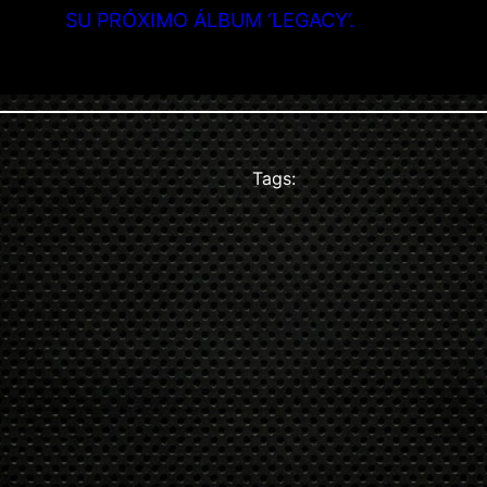
SU PRÓXIMO ÁLBUM ‘LEGACY’.
Tags: