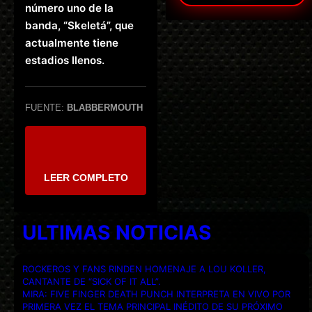
número uno de la
banda, “Skeletá”, que
actualmente tiene
estadios llenos.
FUENTE:
BLABBERMOUTH
LEER COMPLETO
ULTIMAS NOTICIAS
ROCKEROS Y FANS RINDEN HOMENAJE A LOU KOLLER,
CANTANTE DE “SICK OF IT ALL”.
MIRA: FIVE FINGER DEATH PUNCH INTERPRETA EN VIVO POR
PRIMERA VEZ EL TEMA PRINCIPAL INÉDITO DE SU PRÓXIMO