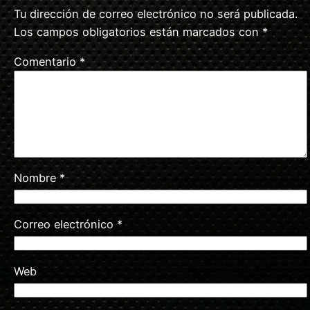
Tu dirección de correo electrónico no será publicada.
Los campos obligatorios están marcados con
*
Comentario
*
Nombre
*
Correo electrónico
*
Web