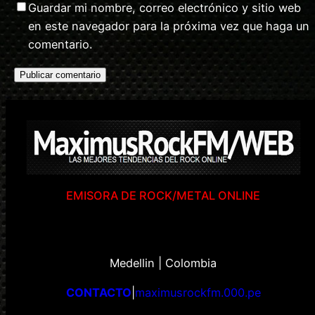
Guardar mi nombre, correo electrónico y sitio web
en este navegador para la próxima vez que haga un
comentario.
EMISORA DE ROCK/METAL ONLINE
Medellin | Colombia
CONTACTO
|
maximusrockfm.000.pe