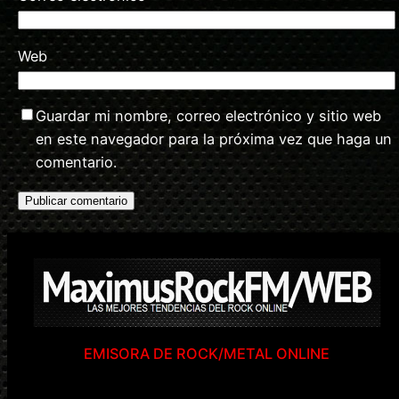
Web
Guardar mi nombre, correo electrónico y sitio web
en este navegador para la próxima vez que haga un
comentario.
EMISORA DE ROCK/METAL ONLINE