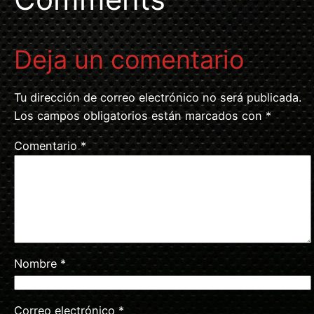
Deja un comentario
Tu dirección de correo electrónico no será publicada.
Los campos obligatorios están marcados con
*
Comentario
*
Nombre
*
Correo electrónico
*