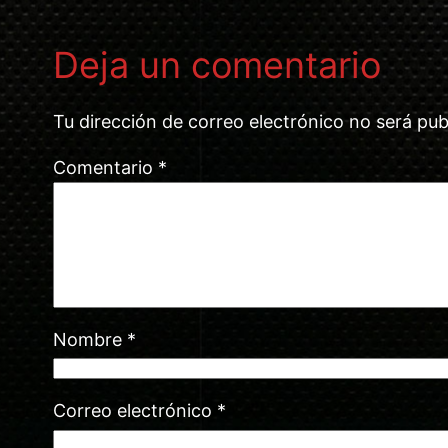
Deja un comentario
Tu dirección de correo electrónico no será pub
Comentario
*
Nombre
*
Correo electrónico
*