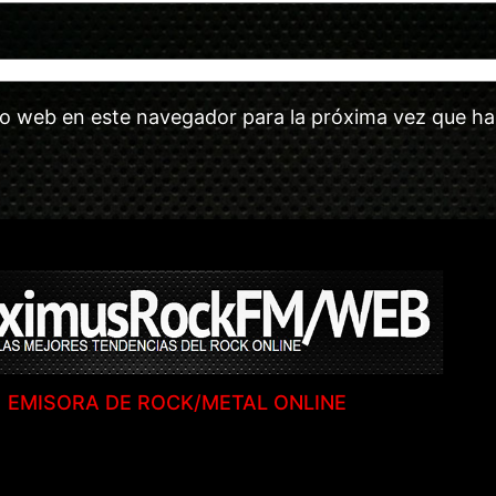
tio web en este navegador para la próxima vez que h
EMISORA DE ROCK/METAL ONLINE