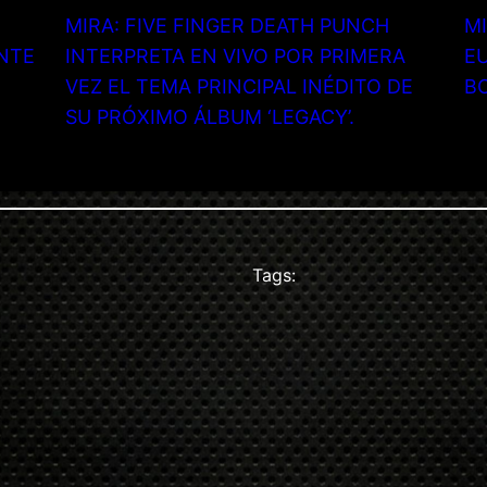
MIRA: FIVE FINGER DEATH PUNCH
MI
NTE
INTERPRETA EN VIVO POR PRIMERA
EU
VEZ EL TEMA PRINCIPAL INÉDITO DE
B
SU PRÓXIMO ÁLBUM ‘LEGACY’.
Tags: