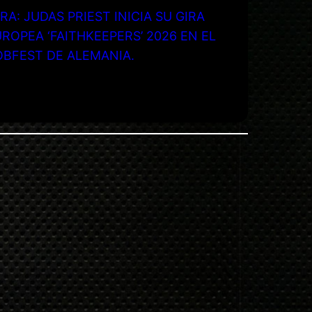
RA: JUDAS PRIEST INICIA SU GIRA
ROPEA ‘FAITHKEEPERS’ 2026 EN EL
OBFEST DE ALEMANIA.