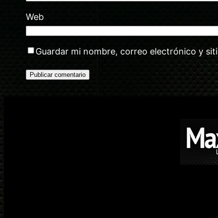
Web
Guardar mi nombre, correo electrónico y si