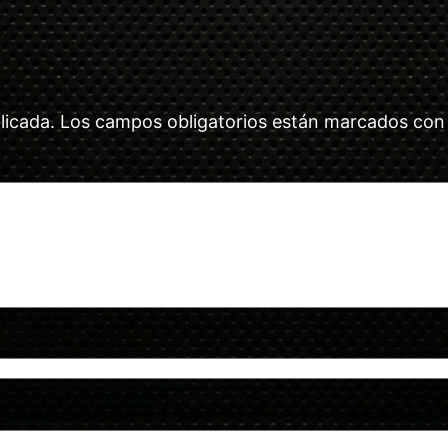
licada.
Los campos obligatorios están marcados co