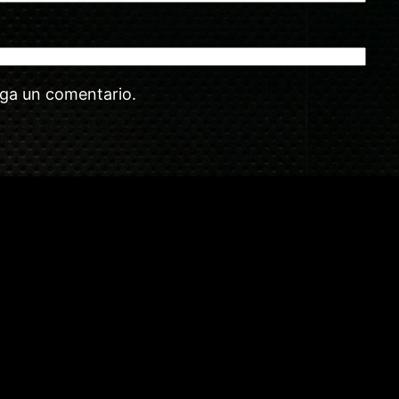
aga un comentario.