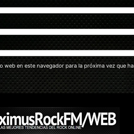
tio web en este navegador para la próxima vez que h