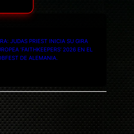
RA: JUDAS PRIEST INICIA SU GIRA
ROPEA ‘FAITHKEEPERS’ 2026 EN EL
OBFEST DE ALEMANIA.