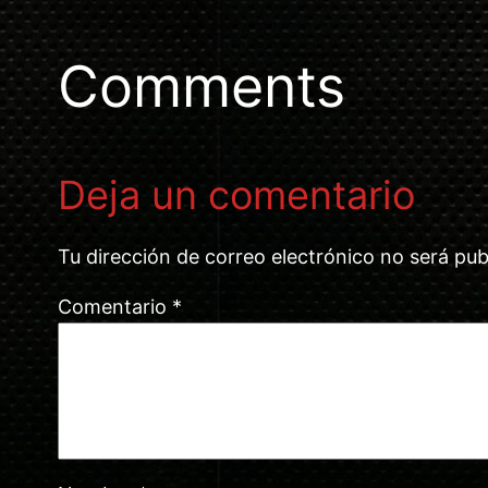
Comments
Deja un comentario
Tu dirección de correo electrónico no será pub
Comentario
*