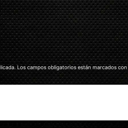
licada.
Los campos obligatorios están marcados co