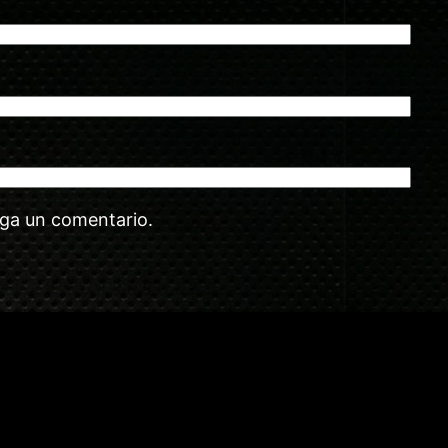
aga un comentario.