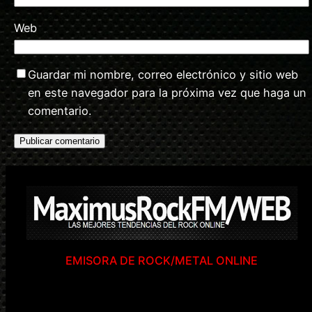
Web
Guardar mi nombre, correo electrónico y sitio web
en este navegador para la próxima vez que haga un
comentario.
EMISORA DE ROCK/METAL ONLINE