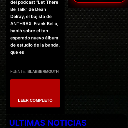
del podcast “Let There
Be Talk” de Dean
Delray, el bajista de
ANTHRAX, Frank Bello,
habló sobre el tan
esperado nuevo álbum
de estudio de la banda,
que es
FUENTE:
BLABBERMOUTH
LEER COMPLETO
ULTIMAS NOTICIAS