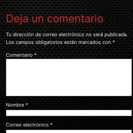
Deja un comentario
Tu dirección de correo electrónico no será publicada.
Los campos obligatorios están marcados con
*
Comentario
*
Nombre
*
Correo electrónico
*