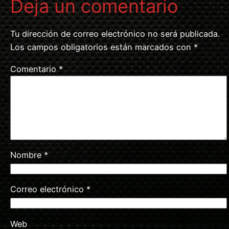
Deja un comentario
Tu dirección de correo electrónico no será publicada.
Los campos obligatorios están marcados con
*
Comentario
*
Nombre
*
Correo electrónico
*
Web