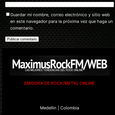
Guardar mi nombre, correo electrónico y sitio web
en este navegador para la próxima vez que haga un
comentario.
EMISORA DE ROCK/METAL ONLINE
Medellin | Colombia