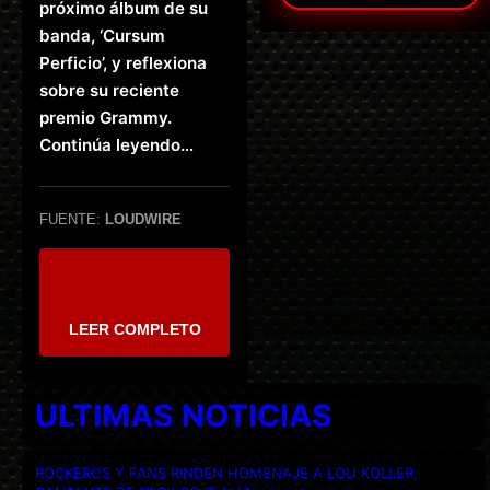
próximo álbum de su
banda, ‘Cursum
Perficio’, y reflexiona
sobre su reciente
premio Grammy.
Continúa leyendo…
FUENTE:
LOUDWIRE
LEER COMPLETO
ULTIMAS NOTICIAS
ROCKEROS Y FANS RINDEN HOMENAJE A LOU KOLLER,