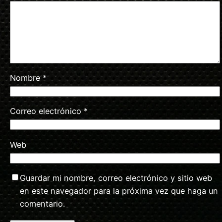
Nombre
*
Correo electrónico
*
Web
Guardar mi nombre, correo electrónico y sitio web
en este navegador para la próxima vez que haga un
comentario.