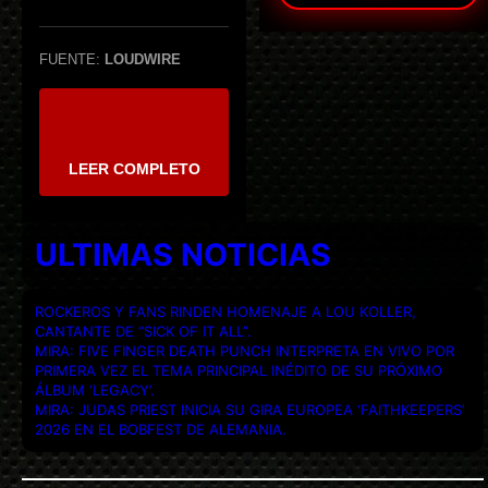
FUENTE:
LOUDWIRE
LEER COMPLETO
ULTIMAS NOTICIAS
ROCKEROS Y FANS RINDEN HOMENAJE A LOU KOLLER,
CANTANTE DE “SICK OF IT ALL”.
MIRA: FIVE FINGER DEATH PUNCH INTERPRETA EN VIVO POR
PRIMERA VEZ EL TEMA PRINCIPAL INÉDITO DE SU PRÓXIMO
ÁLBUM ‘LEGACY’.
MIRA: JUDAS PRIEST INICIA SU GIRA EUROPEA ‘FAITHKEEPERS’
2026 EN EL BOBFEST DE ALEMANIA.