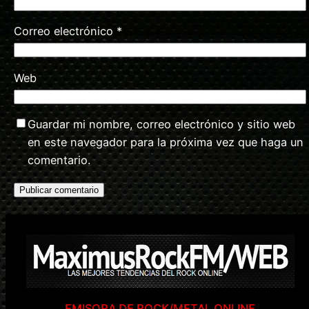
Correo electrónico
*
Web
Guardar mi nombre, correo electrónico y sitio web
en este navegador para la próxima vez que haga un
comentario.
EMISORA DE ROCK/METAL ONLINE