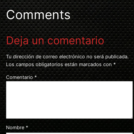
Comments
Deja un comentario
Tu dirección de correo electrónico no será publicada.
Los campos obligatorios están marcados con
*
Comentario
*
Nombre
*