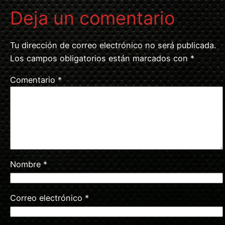
Deja un comentario
Tu dirección de correo electrónico no será publicada.
Los campos obligatorios están marcados con
*
Comentario
*
Nombre
*
Correo electrónico
*