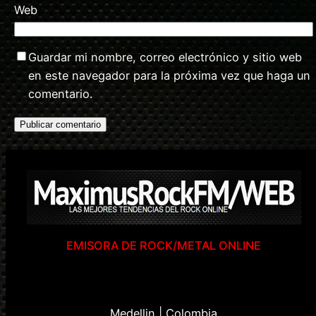
Web
Guardar mi nombre, correo electrónico y sitio web
en este navegador para la próxima vez que haga un
comentario.
EMISORA DE ROCK/METAL ONLINE
Medellin | Colombia