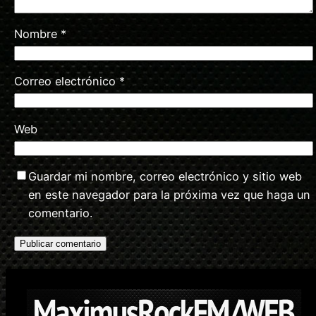
Nombre
*
Correo electrónico
*
Web
Guardar mi nombre, correo electrónico y sitio web
en este navegador para la próxima vez que haga un
comentario.