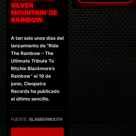
SILVER
MOUNTAIN’ DE
RAINBOW.
A tan solo unos días del
lanzamiento de “Ride
The Rainbow – The
Ultimate Tribute To
Ritchie Blackmore’s
Rainbow” el 19 de
junio, Cleopatra
Records ha publicado
el último sencillo.
FUENTE:
BLABBERMOUTH