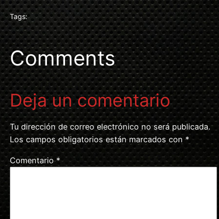
Tags:
Comments
Deja un comentario
Tu dirección de correo electrónico no será publicada.
Los campos obligatorios están marcados con
*
Comentario
*