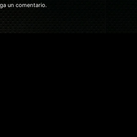
aga un comentario.