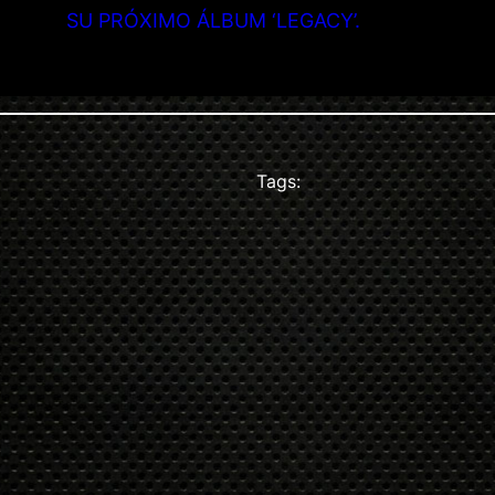
SU PRÓXIMO ÁLBUM ‘LEGACY’.
Tags: