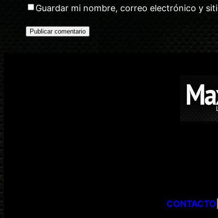
Guardar mi nombre, correo electrónico y si
CONTACTO