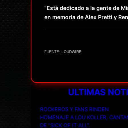
“Está dedicado a la gente de M
en memoria de Alex Pretti y Ren
FUENTE:
LOUDWIRE
ULTIMAS NOT
ROCKEROS Y FANS RINDEN
HOMENAJE A LOU KOLLER, CANTA
DE “SICK OF IT ALL”.