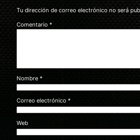
Tu dirección de correo electrónico no será pub
Comentario
*
Nombre
*
Correo electrónico
*
Web