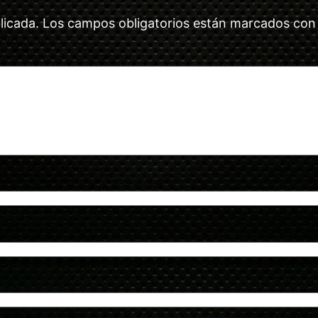
licada.
Los campos obligatorios están marcados co