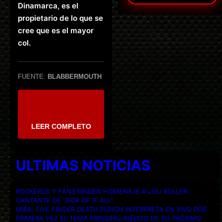
Dinamarca, es el
propietario de lo que se
cree que es el mayor
col.
FUENTE:
BLABBERMOUTH
LEER COMPLETO
ULTIMAS NOTICIAS
ROCKEROS Y FANS RINDEN HOMENAJE A LOU KOLLER,
CANTANTE DE “SICK OF IT ALL”.
MIRA: FIVE FINGER DEATH PUNCH INTERPRETA EN VIVO POR
PRIMERA VEZ EL TEMA PRINCIPAL INÉDITO DE SU PRÓXIMO