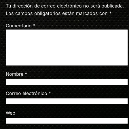
Tu dirección de correo electrónico no será publicada.
Los campos obligatorios están marcados con
*
Comentario
*
Nombre
*
Correo electrónico
*
Web