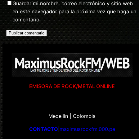
Guardar mi nombre, correo electrónico y sitio web
en este navegador para la próxima vez que haga un
comentario.
EMISORA DE ROCK/METAL ONLINE
Medellin | Colombia
CONTACTO
|
maximusrockfm.000.pe