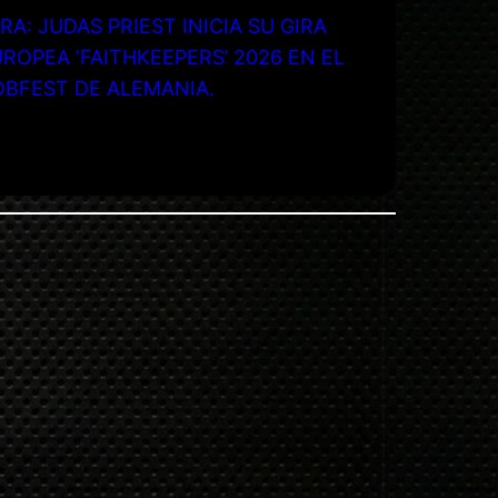
RA: JUDAS PRIEST INICIA SU GIRA
ROPEA ‘FAITHKEEPERS’ 2026 EN EL
OBFEST DE ALEMANIA.