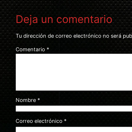
Deja un comentario
Tu dirección de correo electrónico no será pub
Comentario
*
Nombre
*
Correo electrónico
*