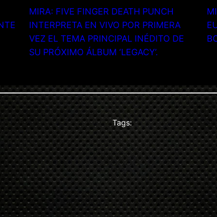
MIRA: FIVE FINGER DEATH PUNCH
MI
NTE
INTERPRETA EN VIVO POR PRIMERA
EU
VEZ EL TEMA PRINCIPAL INÉDITO DE
B
SU PRÓXIMO ÁLBUM ‘LEGACY’.
Tags: