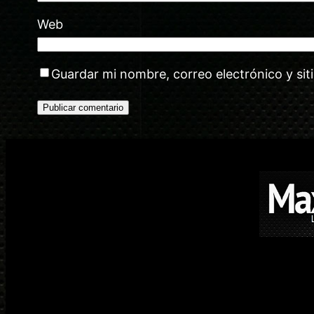
Web
Guardar mi nombre, correo electrónico y si