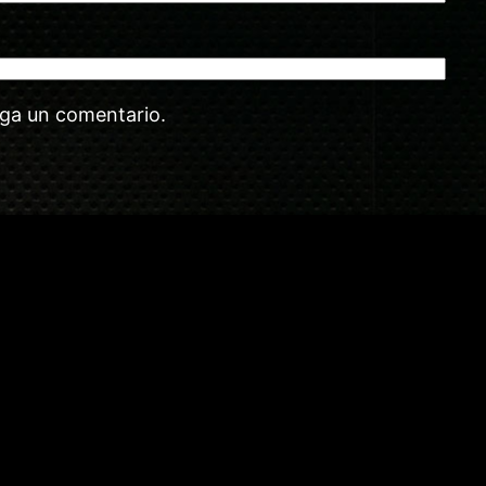
aga un comentario.