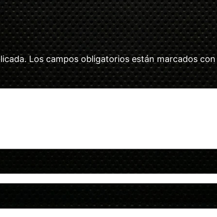
licada.
Los campos obligatorios están marcados co