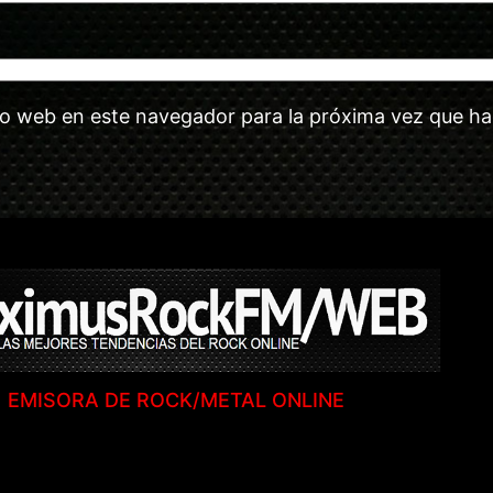
tio web en este navegador para la próxima vez que h
EMISORA DE ROCK/METAL ONLINE