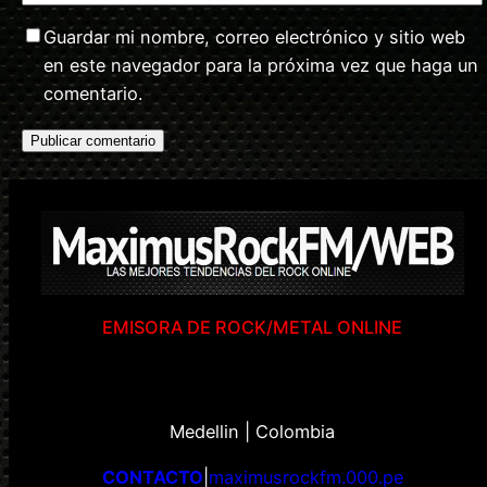
Guardar mi nombre, correo electrónico y sitio web
en este navegador para la próxima vez que haga un
comentario.
EMISORA DE ROCK/METAL ONLINE
Medellin | Colombia
CONTACTO
|
maximusrockfm.000.pe