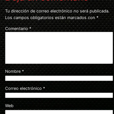
Tu dirección de correo electrónico no será publicada.
Los campos obligatorios están marcados con
*
Comentario
*
Nombre
*
Correo electrónico
*
Web