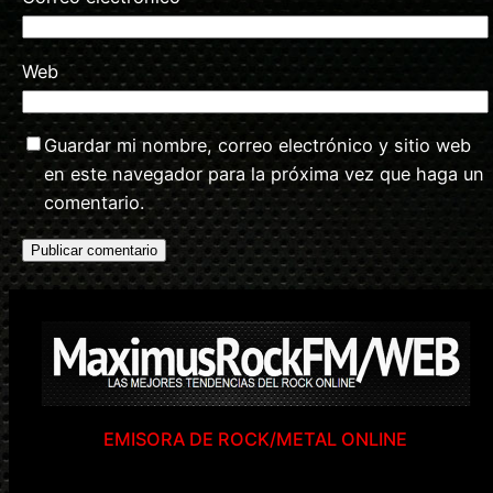
Web
Guardar mi nombre, correo electrónico y sitio web
en este navegador para la próxima vez que haga un
comentario.
EMISORA DE ROCK/METAL ONLINE