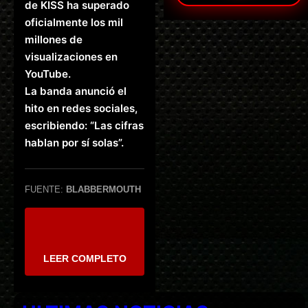
de KISS ha superado
oficialmente los mil
millones de
visualizaciones en
YouTube.
La banda anunció el
hito en redes sociales,
escribiendo: “Las cifras
hablan por sí solas”.
FUENTE:
BLABBERMOUTH
LEER COMPLETO