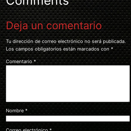
Comments
Deja un comentario
Tu dirección de correo electrónico no será publicada.
Los campos obligatorios están marcados con
*
Comentario
*
Nombre
*
Correo electrónico
*