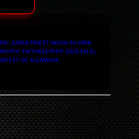
RA: JUDAS PRIEST INICIA SU GIRA
ROPEA ‘FAITHKEEPERS’ 2026 EN EL
OBFEST DE ALEMANIA.