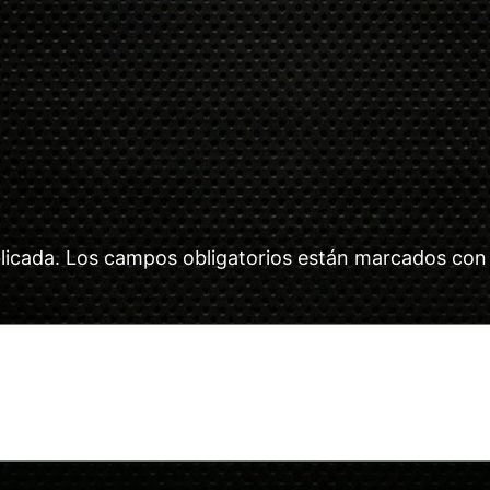
licada.
Los campos obligatorios están marcados co