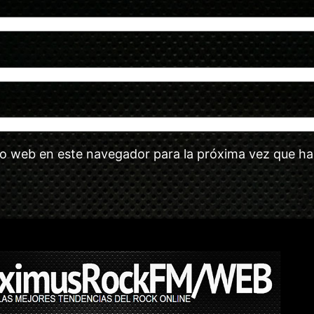
tio web en este navegador para la próxima vez que h