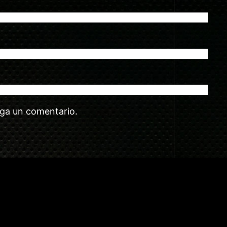
aga un comentario.