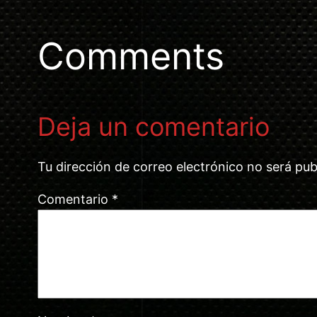
Comments
Deja un comentario
Tu dirección de correo electrónico no será pub
Comentario
*