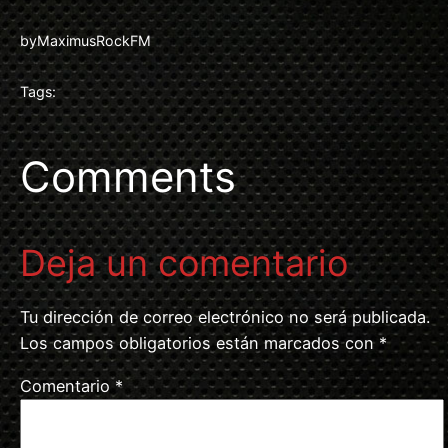
by
MaximusRockFM
Tags:
Comments
Deja un comentario
Tu dirección de correo electrónico no será publicada.
Los campos obligatorios están marcados con
*
Comentario
*