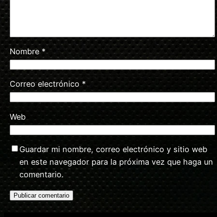
Nombre
*
Correo electrónico
*
Web
Guardar mi nombre, correo electrónico y sitio web
en este navegador para la próxima vez que haga un
comentario.