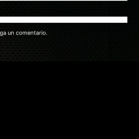
aga un comentario.