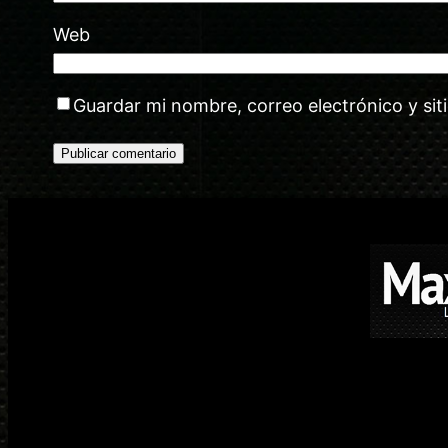
Web
Guardar mi nombre, correo electrónico y si