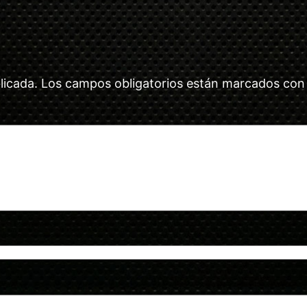
licada.
Los campos obligatorios están marcados co