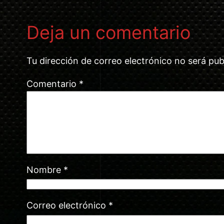
Deja un comentario
Tu dirección de correo electrónico no será pub
Comentario
*
Nombre
*
Correo electrónico
*