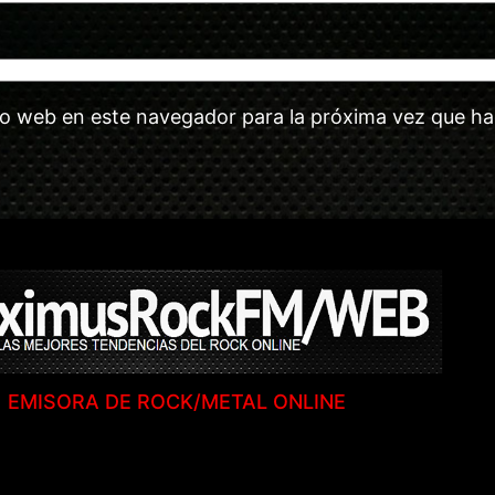
tio web en este navegador para la próxima vez que h
EMISORA DE ROCK/METAL ONLINE