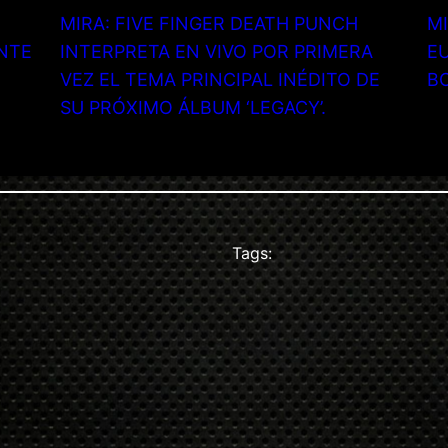
MIRA: FIVE FINGER DEATH PUNCH
MI
NTE
INTERPRETA EN VIVO POR PRIMERA
EU
VEZ EL TEMA PRINCIPAL INÉDITO DE
B
SU PRÓXIMO ÁLBUM ‘LEGACY’.
Tags: