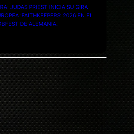
RA: JUDAS PRIEST INICIA SU GIRA
ROPEA ‘FAITHKEEPERS’ 2026 EN EL
OBFEST DE ALEMANIA.