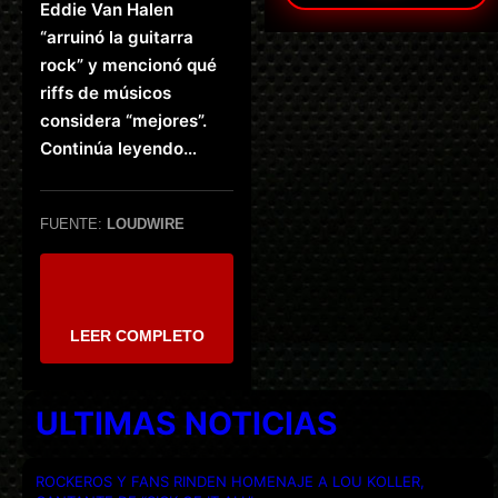
Eddie Van Halen
“arruinó la guitarra
rock” y mencionó qué
riffs de músicos
considera “mejores”.
Continúa leyendo…
FUENTE:
LOUDWIRE
LEER COMPLETO
ULTIMAS NOTICIAS
ROCKEROS Y FANS RINDEN HOMENAJE A LOU KOLLER,