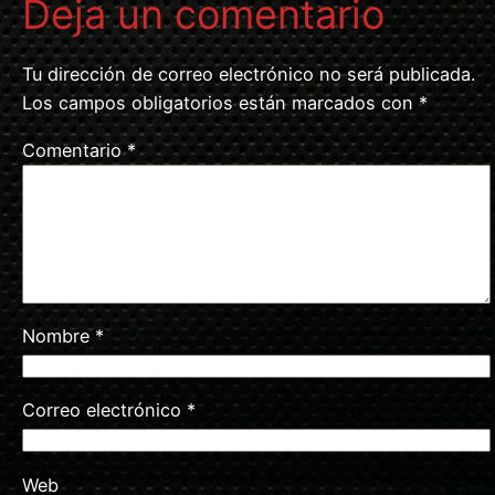
Deja un comentario
Tu dirección de correo electrónico no será publicada.
Los campos obligatorios están marcados con
*
Comentario
*
Nombre
*
Correo electrónico
*
Web