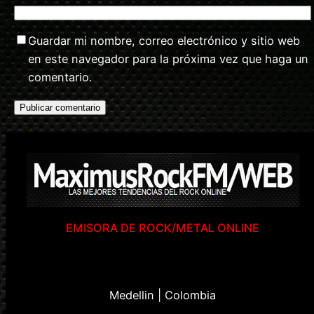
Guardar mi nombre, correo electrónico y sitio web
en este navegador para la próxima vez que haga un
comentario.
EMISORA DE ROCK/METAL ONLINE
Medellin | Colombia