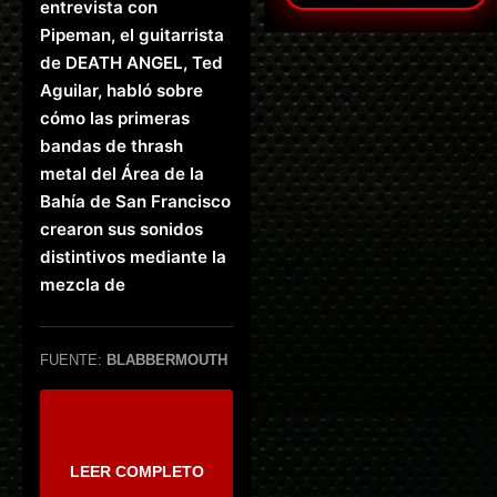
entrevista con
Pipeman, el guitarrista
de DEATH ANGEL, Ted
Aguilar, habló sobre
cómo las primeras
bandas de thrash
metal del Área de la
Bahía de San Francisco
crearon sus sonidos
distintivos mediante la
mezcla de
FUENTE:
BLABBERMOUTH
LEER COMPLETO