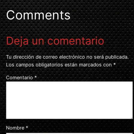
Comments
Deja un comentario
Tu dirección de correo electrónico no será publicada.
Los campos obligatorios están marcados con
*
Comentario
*
Nombre
*