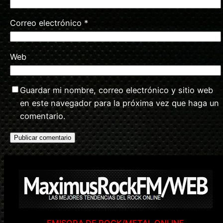
Correo electrónico
*
Web
Guardar mi nombre, correo electrónico y sitio web
en este navegador para la próxima vez que haga un
comentario.
EMISORA DE ROCK/METAL ONLINE