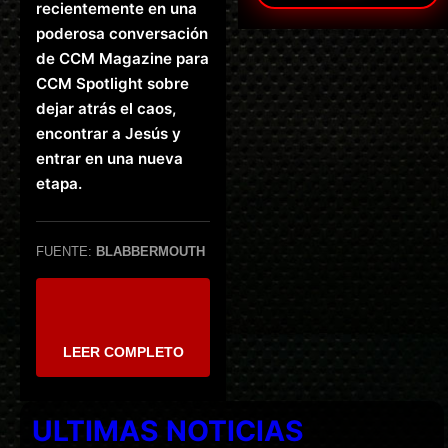
recientemente en una
poderosa conversación
de CCM Magazine para
CCM Spotlight sobre
dejar atrás el caos,
encontrar a Jesús y
entrar en una nueva
etapa.
FUENTE:
BLABBERMOUTH
LEER COMPLETO
ULTIMAS NOTICIAS