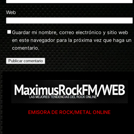
Web
Guardar mi nombre, correo electrónico y sitio web
en este navegador para la próxima vez que haga un
comentario.
EMISORA DE ROCK/METAL ONLINE