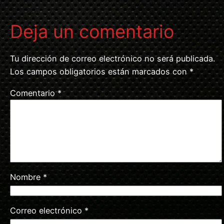
Deja un comentario
Tu dirección de correo electrónico no será publicada.
Los campos obligatorios están marcados con
*
Comentario
*
Nombre
*
Correo electrónico
*