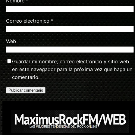
Nombre
*
Correo electrónico
*
Web
Guardar mi nombre, correo electrónico y sitio web
en este navegador para la próxima vez que haga un
comentario.