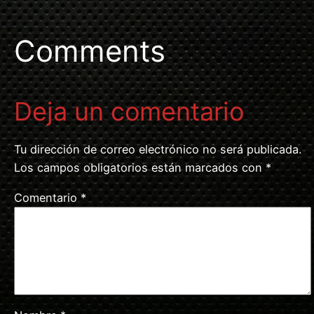
Comments
Deja un comentario
Tu dirección de correo electrónico no será publicada.
Los campos obligatorios están marcados con
*
Comentario
*