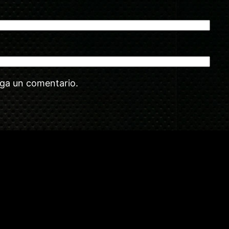
aga un comentario.