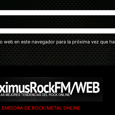
tio web en este navegador para la próxima vez que h
EMISORA DE ROCK/METAL ONLINE