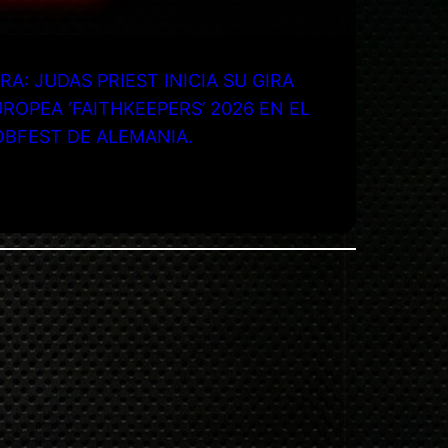
RA: JUDAS PRIEST INICIA SU GIRA
ROPEA ‘FAITHKEEPERS’ 2026 EN EL
OBFEST DE ALEMANIA.