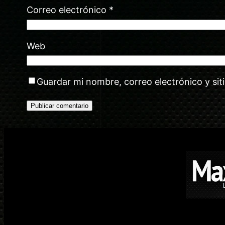
Correo electrónico
*
Web
Guardar mi nombre, correo electrónico y si