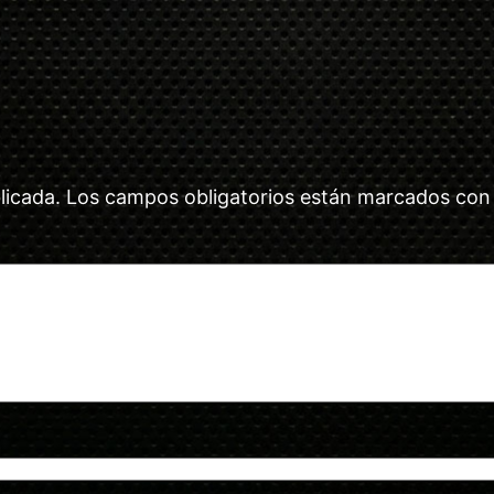
licada.
Los campos obligatorios están marcados co