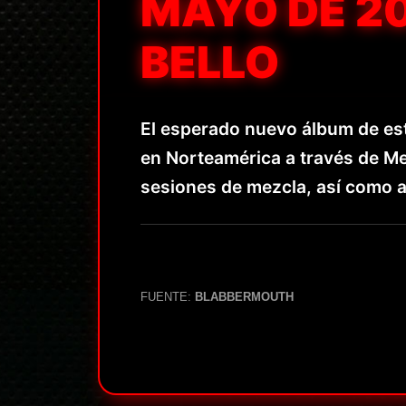
MAYO DE 20
BELLO
El esperado nuevo álbum de es
en Norteamérica a través de Me
sesiones de mezcla, así como a
FUENTE:
BLABBERMOUTH