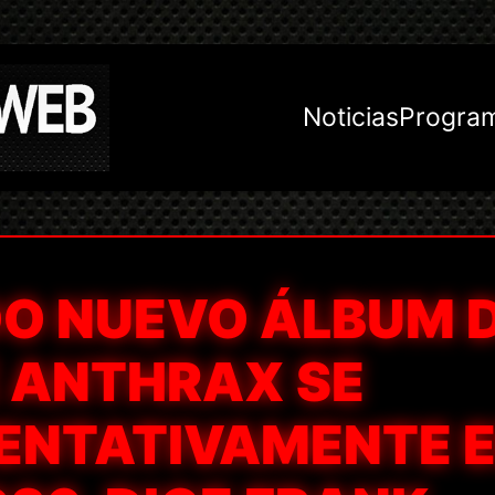
Noticias
Progra
DO NUEVO ÁLBUM 
E ANTHRAX SE
ENTATIVAMENTE 