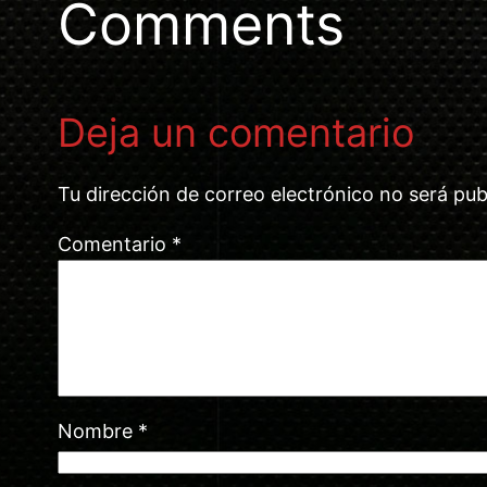
Comments
Deja un comentario
Tu dirección de correo electrónico no será pub
Comentario
*
Nombre
*