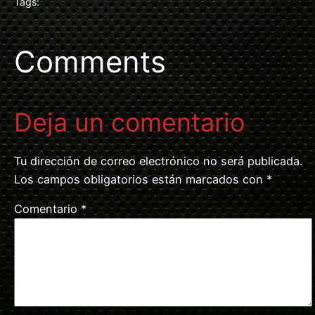
Tags:
Comments
Deja un comentario
Tu dirección de correo electrónico no será publicada.
Los campos obligatorios están marcados con
*
Comentario
*