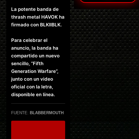
La potente banda de
thrash metal HAVOK ha
firmado con BLKIIBLK.
Para celebrar el
anuncio, la banda ha
compartido un nuevo
sencillo, “Fifth
Generation Warfare”,
junto con un video
oficial con la letra,
disponible en línea.
FUENTE:
BLABBERMOUTH