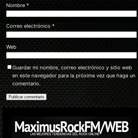
Nombre
*
Correo electrónico
*
Web
Guardar mi nombre, correo electrónico y sitio web
en este navegador para la próxima vez que haga un
comentario.