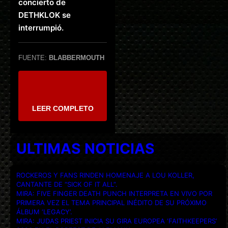
concierto de
DETHKLOK se
interrumpió.
FUENTE:
BLABBERMOUTH
LEER COMPLETO
ULTIMAS NOTICIAS
ROCKEROS Y FANS RINDEN HOMENAJE A LOU KOLLER,
CANTANTE DE “SICK OF IT ALL”.
MIRA: FIVE FINGER DEATH PUNCH INTERPRETA EN VIVO POR
PRIMERA VEZ EL TEMA PRINCIPAL INÉDITO DE SU PRÓXIMO
ÁLBUM ‘LEGACY’.
MIRA: JUDAS PRIEST INICIA SU GIRA EUROPEA ‘FAITHKEEPERS’