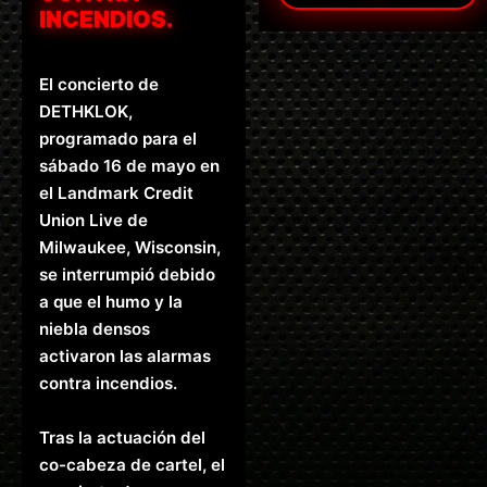
INCENDIOS.
El concierto de
DETHKLOK,
programado para el
sábado 16 de mayo en
el Landmark Credit
Union Live de
Milwaukee, Wisconsin,
se interrumpió debido
a que el humo y la
niebla densos
activaron las alarmas
contra incendios.
Tras la actuación del
co-cabeza de cartel, el