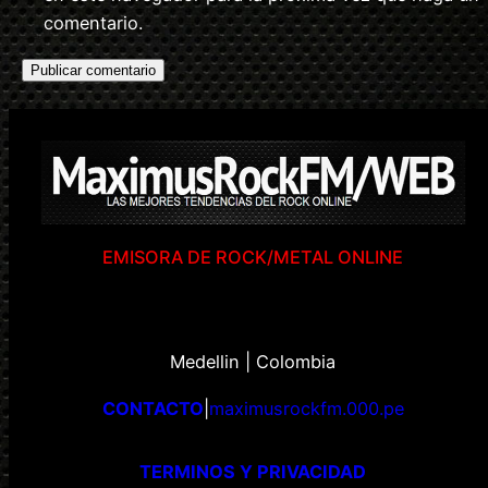
comentario.
EMISORA DE ROCK/METAL ONLINE
Medellin | Colombia
CONTACTO
|
maximusrockfm.000.pe
TERMINOS Y PRIVACIDAD