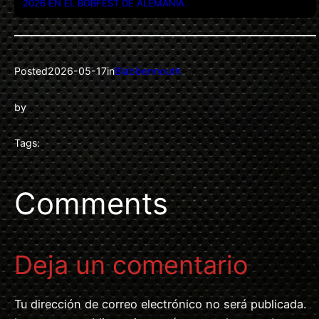
2026 EN EL BOBFEST DE ALEMANIA.
Posted
2026-05-17
in
Blabbermouth
by
Tags:
Comments
Deja un comentario
Tu dirección de correo electrónico no será publicada.