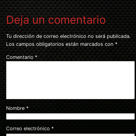
Deja un comentario
Tu dirección de correo electrónico no será publicada.
Los campos obligatorios están marcados con
*
Comentario
*
Nombre
*
Correo electrónico
*