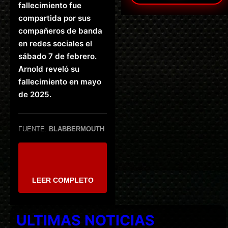
fallecimiento fue
compartida por sus
compañeros de banda
en redes sociales el
sábado 7 de febrero.
Arnold reveló su
fallecimiento en mayo
de 2025.
FUENTE:
BLABBERMOUTH
LEER COMPLETO
ULTIMAS NOTICIAS