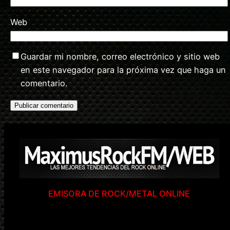
Web
Guardar mi nombre, correo electrónico y sitio web
en este navegador para la próxima vez que haga un
comentario.
EMISORA DE ROCK/METAL ONLINE