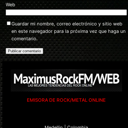
Web
Guardar mi nombre, correo electrónico y sitio web
en este navegador para la próxima vez que haga un
comentario.
EMISORA DE ROCK/METAL ONLINE
Medellin | Colombia