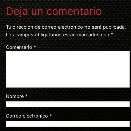
Deja un comentario
Tu dirección de correo electrónico no será publicada.
Los campos obligatorios están marcados con
*
Comentario
*
Nombre
*
Correo electrónico
*