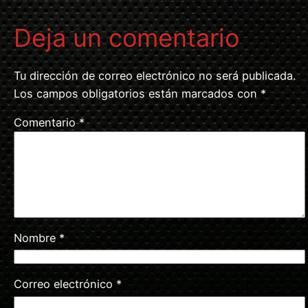
Deja un comentario
Tu dirección de correo electrónico no será publicada.
Los campos obligatorios están marcados con
*
Comentario
*
Nombre
*
Correo electrónico
*