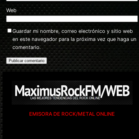
Web
Guardar mi nombre, correo electrónico y sitio web
en este navegador para la próxima vez que haga un
comentario.
EMISORA DE ROCK/METAL ONLINE