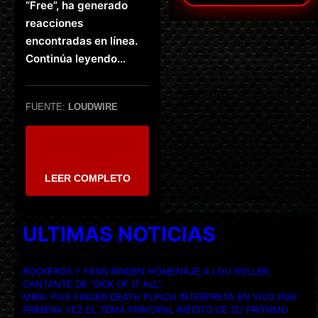
“Free”, ha generado
reacciones
encontradas en línea.
Continúa leyendo…
FUENTE:
LOUDWIRE
LEER COMPLETO
ULTIMAS NOTICIAS
ROCKEROS Y FANS RINDEN HOMENAJE A LOU KOLLER,
CANTANTE DE “SICK OF IT ALL”.
MIRA: FIVE FINGER DEATH PUNCH INTERPRETA EN VIVO POR
PRIMERA VEZ EL TEMA PRINCIPAL INÉDITO DE SU PRÓXIMO