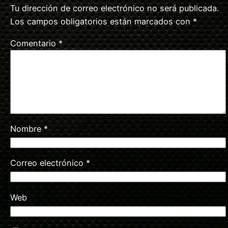
Tu dirección de correo electrónico no será publicada.
Los campos obligatorios están marcados con
*
Comentario
*
Nombre
*
Correo electrónico
*
Web