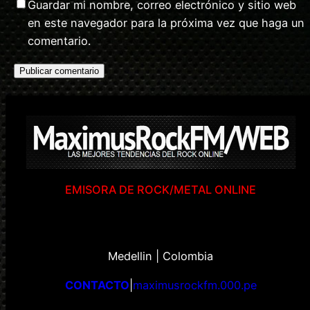
Guardar mi nombre, correo electrónico y sitio web
en este navegador para la próxima vez que haga un
comentario.
EMISORA DE ROCK/METAL ONLINE
Medellin | Colombia
CONTACTO
|
maximusrockfm.000.pe