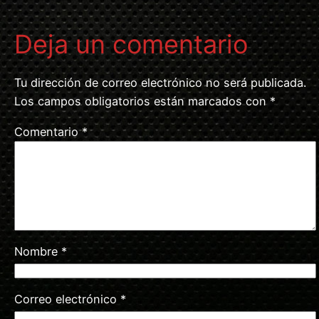
Deja un comentario
Tu dirección de correo electrónico no será publicada.
Los campos obligatorios están marcados con
*
Comentario
*
Nombre
*
Correo electrónico
*