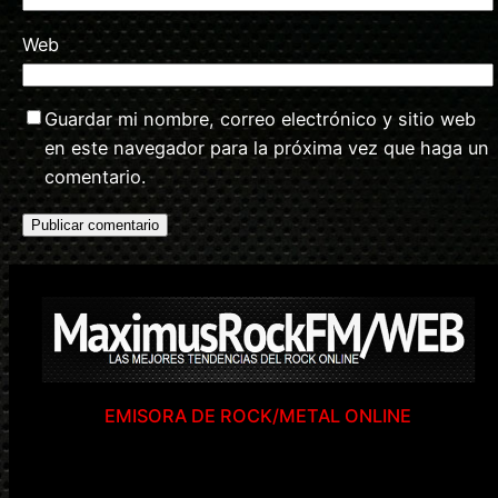
Web
Guardar mi nombre, correo electrónico y sitio web
en este navegador para la próxima vez que haga un
comentario.
EMISORA DE ROCK/METAL ONLINE