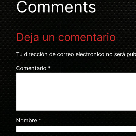
Comments
Deja un comentario
Tu dirección de correo electrónico no será pub
Comentario
*
Nombre
*