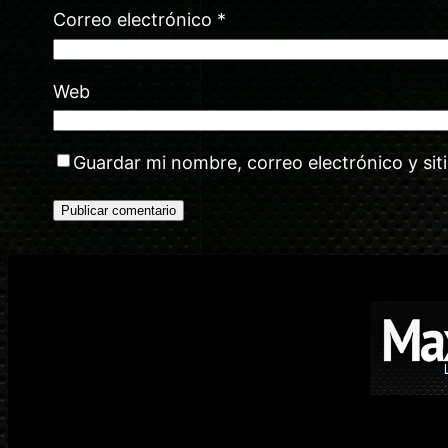
Correo electrónico
*
Web
Guardar mi nombre, correo electrónico y si