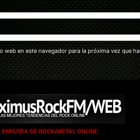
tio web en este navegador para la próxima vez que h
EMISORA DE ROCK/METAL ONLINE