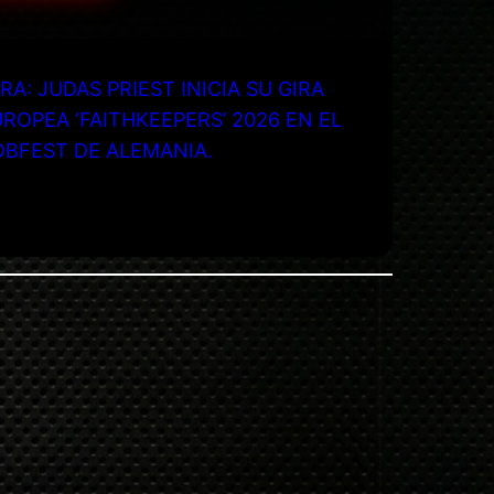
RA: JUDAS PRIEST INICIA SU GIRA
ROPEA ‘FAITHKEEPERS’ 2026 EN EL
OBFEST DE ALEMANIA.