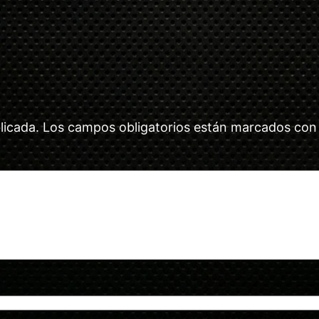
licada.
Los campos obligatorios están marcados co