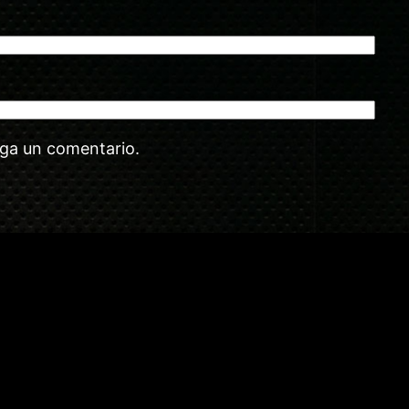
aga un comentario.