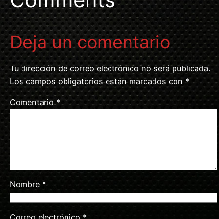
Deja un comentario
Tu dirección de correo electrónico no será publicada.
Los campos obligatorios están marcados con
*
Comentario
*
Nombre
*
Correo electrónico
*