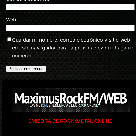
Web
Guardar mi nombre, correo electrónico y sitio web
en este navegador para la próxima vez que haga un
comentario.
EMISORA DE ROCK/METAL ONLINE