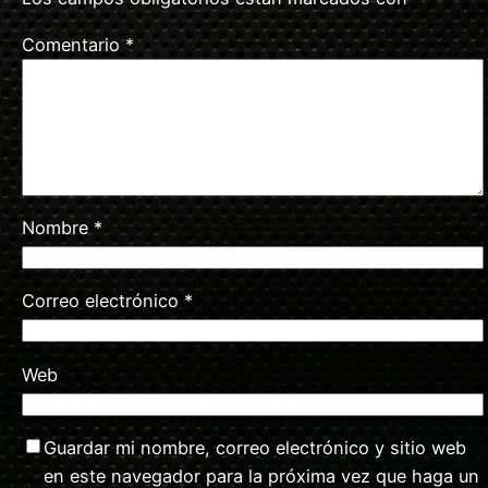
Comentario
*
Nombre
*
Correo electrónico
*
Web
Guardar mi nombre, correo electrónico y sitio web
en este navegador para la próxima vez que haga un