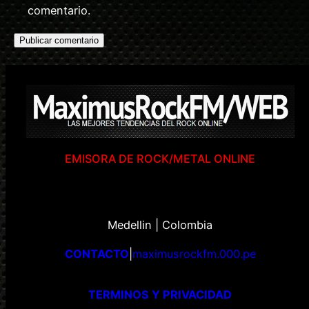
comentario.
EMISORA DE ROCK/METAL ONLINE
Medellin | Colombia
CONTACTO
|
maximusrockfm.000.pe
TERMINOS Y PRIVACIDAD