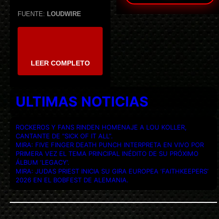
FUENTE:
LOUDWIRE
LEER COMPLETO
ULTIMAS NOTICIAS
ROCKEROS Y FANS RINDEN HOMENAJE A LOU KOLLER,
CANTANTE DE “SICK OF IT ALL”.
MIRA: FIVE FINGER DEATH PUNCH INTERPRETA EN VIVO POR
PRIMERA VEZ EL TEMA PRINCIPAL INÉDITO DE SU PRÓXIMO
ÁLBUM ‘LEGACY’.
MIRA: JUDAS PRIEST INICIA SU GIRA EUROPEA ‘FAITHKEEPERS’
2026 EN EL BOBFEST DE ALEMANIA.