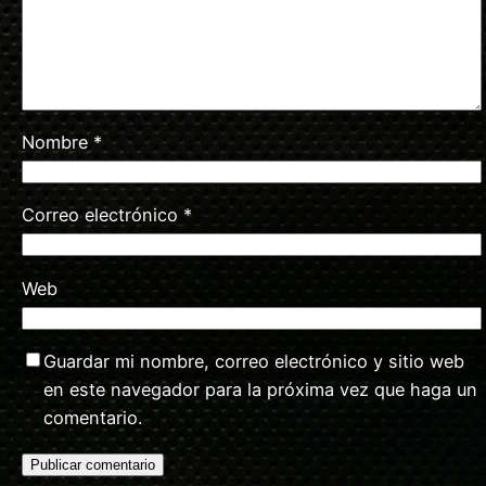
Nombre
*
Correo electrónico
*
Web
Guardar mi nombre, correo electrónico y sitio web
en este navegador para la próxima vez que haga un
comentario.