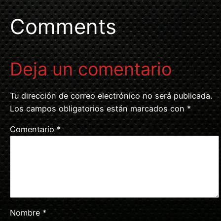
Comments
Deja un comentario
Tu dirección de correo electrónico no será publicada.
Los campos obligatorios están marcados con
*
Comentario
*
Nombre
*