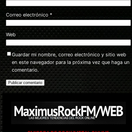
Correo electrónico
*
Web
Guardar mi nombre, correo electrónico y sitio web
en este navegador para la próxima vez que haga un
comentario.