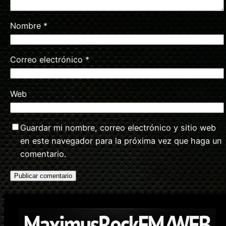
Nombre
*
Correo electrónico
*
Web
Guardar mi nombre, correo electrónico y sitio web
en este navegador para la próxima vez que haga un
comentario.