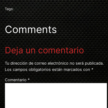
Tags:
Comments
Deja un comentario
Tu dirección de correo electrónico no será publicada.
Los campos obligatorios están marcados con
*
Comentario
*