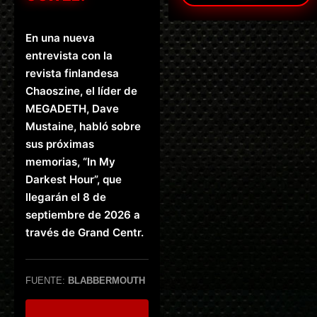
En una nueva
entrevista con la
revista finlandesa
Chaoszine, el líder de
MEGADETH, Dave
Mustaine, habló sobre
sus próximas
memorias, “In My
Darkest Hour”, que
llegarán el 8 de
septiembre de 2026 a
través de Grand Centr.
FUENTE:
BLABBERMOUTH