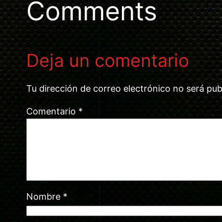
Comments
Deja un comentario
Tu dirección de correo electrónico no será pub
Comentario
*
Nombre
*