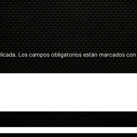
licada.
Los campos obligatorios están marcados co