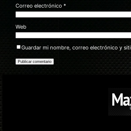
Correo electrónico
*
Web
Guardar mi nombre, correo electrónico y si