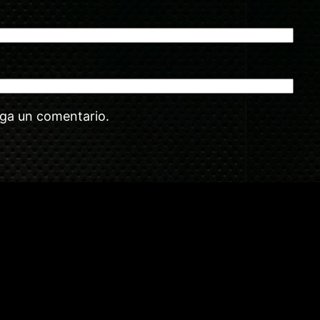
aga un comentario.