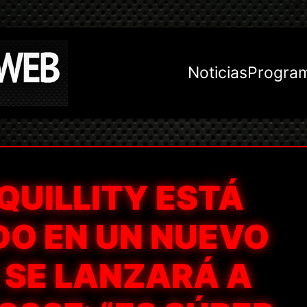
Noticias
Progra
QUILLITY ESTÁ
O EN UN NUEVO
 SE LANZARÁ A