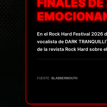
FINALES DE
EMOCIONAN
En el Rock Hard Festival 2026 
vocalista de DARK TRANQUILLI
de la revista Rock Hard sobre e
FUENTE:
BLABBERMOUTH