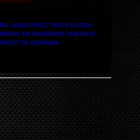
RA: JUDAS PRIEST INICIA SU GIRA
ROPEA ‘FAITHKEEPERS’ 2026 EN EL
OBFEST DE ALEMANIA.