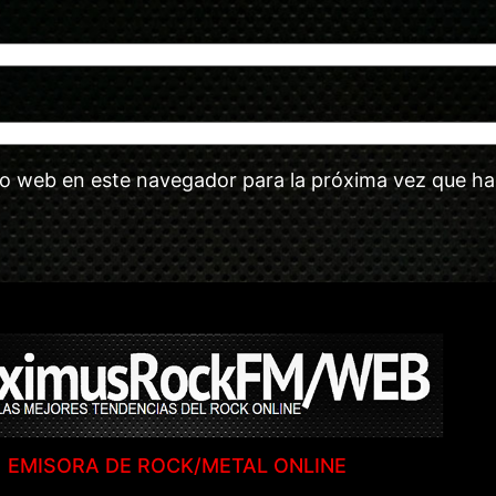
tio web en este navegador para la próxima vez que h
EMISORA DE ROCK/METAL ONLINE