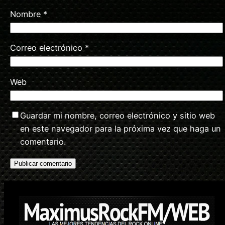
Nombre
*
Correo electrónico
*
Web
Guardar mi nombre, correo electrónico y sitio web
en este navegador para la próxima vez que haga un
comentario.