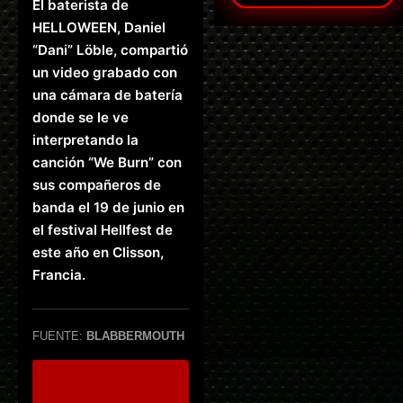
El baterista de
HELLOWEEN, Daniel
“Dani” Löble, compartió
un video grabado con
una cámara de batería
donde se le ve
interpretando la
canción “We Burn” con
sus compañeros de
banda el 19 de junio en
el festival Hellfest de
este año en Clisson,
Francia.
FUENTE:
BLABBERMOUTH