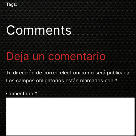
Tags:
Comments
Deja un comentario
Tu dirección de correo electrónico no será publicada.
Los campos obligatorios están marcados con
*
Comentario
*