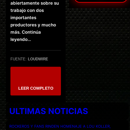
abiertamente sobre su
trabajo con dos
importantes
productores y mucho
más. Continúa
leyendo…
FUENTE:
LOUDWIRE
LEER COMPLETO
ULTIMAS NOTICIAS
ROCKEROS Y FANS RINDEN HOMENAJE A LOU KOLLER,