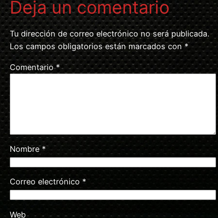
Deja un comentario
Tu dirección de correo electrónico no será publicada.
Los campos obligatorios están marcados con
*
Comentario
*
Nombre
*
Correo electrónico
*
Web