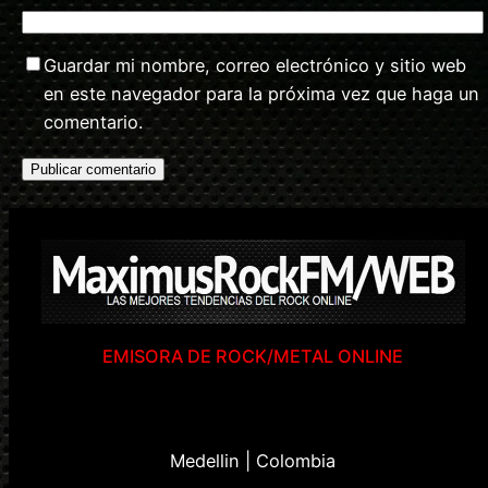
Guardar mi nombre, correo electrónico y sitio web
en este navegador para la próxima vez que haga un
comentario.
EMISORA DE ROCK/METAL ONLINE
Medellin | Colombia