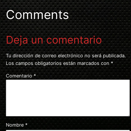
Comments
Deja un comentario
Tu dirección de correo electrónico no será publicada.
Los campos obligatorios están marcados con
*
Comentario
*
Nombre
*