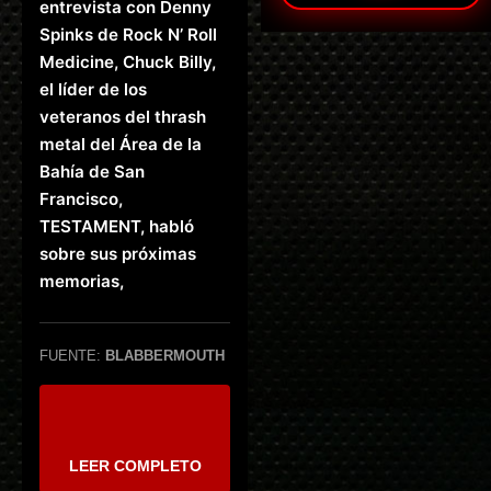
entrevista con Denny
Spinks de Rock N’ Roll
Medicine, Chuck Billy,
el líder de los
veteranos del thrash
metal del Área de la
Bahía de San
Francisco,
TESTAMENT, habló
sobre sus próximas
memorias,
FUENTE:
BLABBERMOUTH
LEER COMPLETO