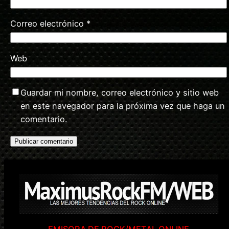
Correo electrónico
*
Web
Guardar mi nombre, correo electrónico y sitio web
en este navegador para la próxima vez que haga un
comentario.
EMISORA DE ROCK/METAL ONLINE