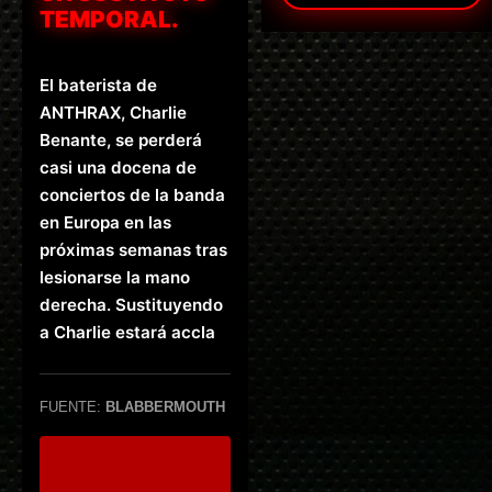
TEMPORAL.
El baterista de
ANTHRAX, Charlie
Benante, se perderá
casi una docena de
conciertos de la banda
en Europa en las
próximas semanas tras
lesionarse la mano
derecha. Sustituyendo
a Charlie estará accla
FUENTE:
BLABBERMOUTH