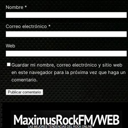
Nombre
*
Correo electrónico
*
Web
Guardar mi nombre, correo electrónico y sitio web
en este navegador para la próxima vez que haga un
comentario.