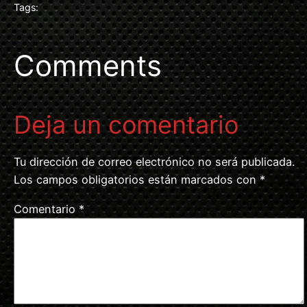
Tags:
Comments
Deja un comentario
Tu dirección de correo electrónico no será publicada.
Los campos obligatorios están marcados con
*
Comentario
*