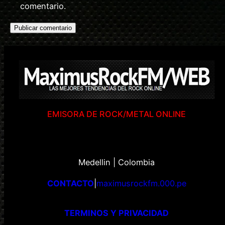
comentario.
EMISORA DE ROCK/METAL ONLINE
Medellin | Colombia
CONTACTO
|
maximusrockfm.000.pe
TERMINOS Y PRIVACIDAD