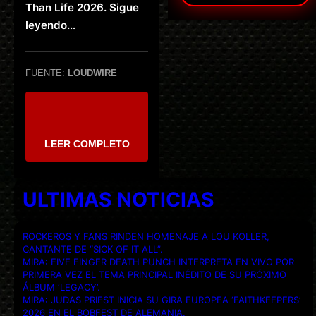
Than Life 2026. Sigue
leyendo…
FUENTE:
LOUDWIRE
LEER COMPLETO
ULTIMAS NOTICIAS
ROCKEROS Y FANS RINDEN HOMENAJE A LOU KOLLER,
CANTANTE DE “SICK OF IT ALL”.
MIRA: FIVE FINGER DEATH PUNCH INTERPRETA EN VIVO POR
PRIMERA VEZ EL TEMA PRINCIPAL INÉDITO DE SU PRÓXIMO
ÁLBUM ‘LEGACY’.
MIRA: JUDAS PRIEST INICIA SU GIRA EUROPEA ‘FAITHKEEPERS’
2026 EN EL BOBFEST DE ALEMANIA.