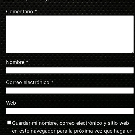
Comentario
*
Nombre
*
Correo electrónico
*
Web
Guardar mi nombre, correo electrónico y sitio web
en este navegador para la próxima vez que haga un