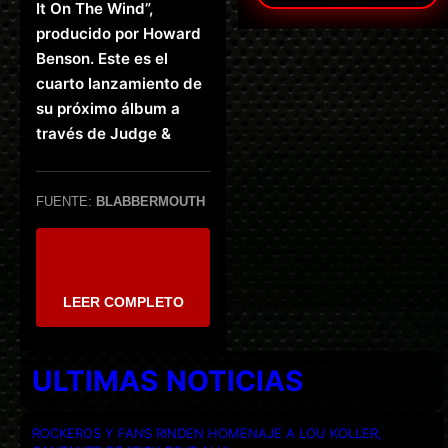
It On The Wind”,
producido por Howard
Benson. Este es el
cuarto lanzamiento de
su próximo álbum a
través de Judge &
FUENTE:
BLABBERMOUTH
LEER COMPLETO
ULTIMAS NOTICIAS
ROCKEROS Y FANS RINDEN HOMENAJE A LOU KOLLER,