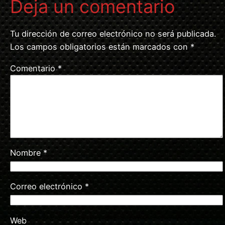
Deja un comentario
Tu dirección de correo electrónico no será publicada.
Los campos obligatorios están marcados con
*
Comentario
*
Nombre
*
Correo electrónico
*
Web