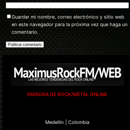
Guardar mi nombre, correo electrónico y sitio web
en este navegador para la próxima vez que haga un
comentario.
EMISORA DE ROCK/METAL ONLINE
Medellin | Colombia