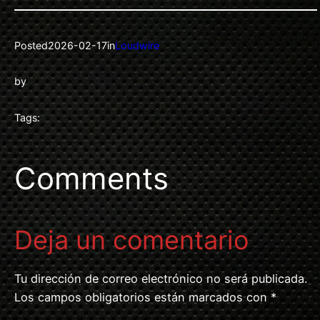
Posted
2026-02-17
in
Loudwire
by
Tags:
Comments
Deja un comentario
Tu dirección de correo electrónico no será publicada.
Los campos obligatorios están marcados con
*