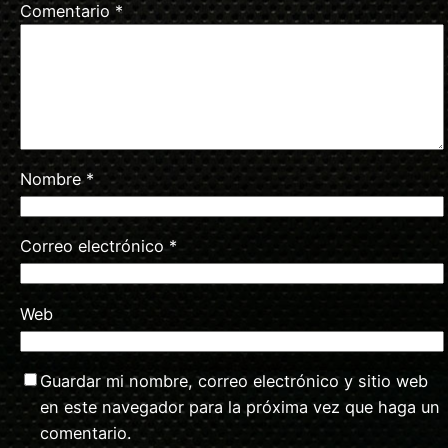
Comentario
*
Nombre
*
Correo electrónico
*
Web
Guardar mi nombre, correo electrónico y sitio web
en este navegador para la próxima vez que haga un
comentario.