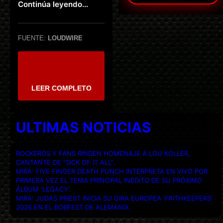
Continúa leyendo…
FUENTE:
LOUDWIRE
LEER COMPLETO
ULTIMAS NOTICIAS
ROCKEROS Y FANS RINDEN HOMENAJE A LOU KOLLER,
CANTANTE DE “SICK OF IT ALL”.
MIRA: FIVE FINGER DEATH PUNCH INTERPRETA EN VIVO POR
PRIMERA VEZ EL TEMA PRINCIPAL INÉDITO DE SU PRÓXIMO
ÁLBUM ‘LEGACY’.
MIRA: JUDAS PRIEST INICIA SU GIRA EUROPEA ‘FAITHKEEPERS’
2026 EN EL BOBFEST DE ALEMANIA.