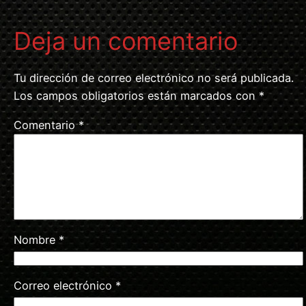
Deja un comentario
Tu dirección de correo electrónico no será publicada.
Los campos obligatorios están marcados con
*
Comentario
*
Nombre
*
Correo electrónico
*