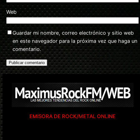
Web
Guardar mi nombre, correo electrónico y sitio web
en este navegador para la próxima vez que haga un
comentario.
EMISORA DE ROCK/METAL ONLINE