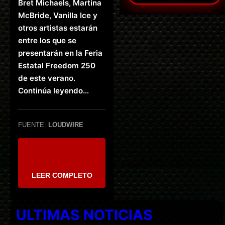
Bret Michaels, Martina
McBride, Vanilla Ice y
otros artistas estarán
entre los que se
presentarán en la Feria
Estatal Freedom 250
de este verano.
Continúa leyendo…
FUENTE:
LOUDWIRE
LEER COMPLETO
ULTIMAS NOTICIAS